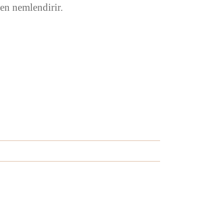
den nemlendirir.